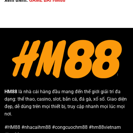
Xem thêm:
GAME BÀI HM88
HM88
là nhà cái hàng đầu mang đến thế giới giải trí đa
dạng: thể thao, casino, slot, bắn cá, đá gà, xổ số. Giao diện
đẹp, dễ dùng trên mọi thiết bị, truy cập nhanh mọi lúc mọi
nơi.
#HM88 #nhacaihm88 #congcuochm88 #hm88vietnam