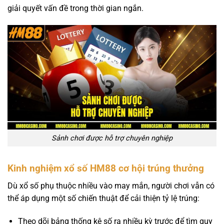
giải quyết vấn đề trong thời gian ngắn.
Sảnh chơi được hỗ trợ chuyên nghiệp
Kinh nghiệm xổ số HM88 cơ hội trúng thưởng
Dù xổ số phụ thuộc nhiều vào may mắn, người chơi vẫn có
thể áp dụng một số chiến thuật để cải thiện tỷ lệ trúng:
Theo dõi bảng thống kê số ra nhiều kỳ trước để tìm quy